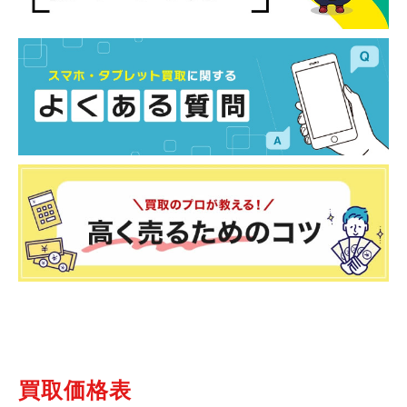
買取価格表