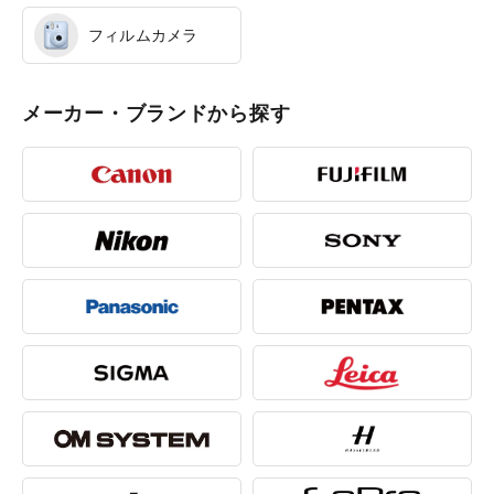
フィルムカメラ
メーカー・ブランドから探す