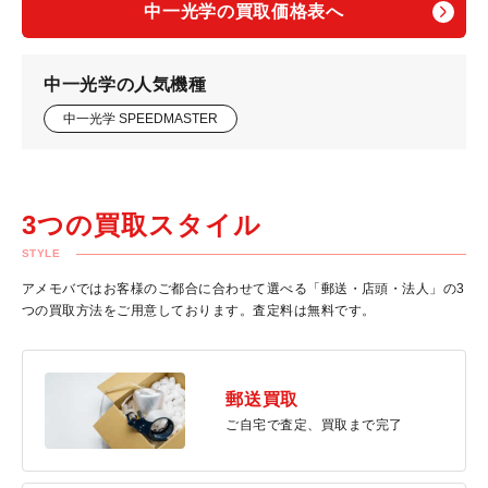
中一光学の買取価格表へ
中一光学の人気機種
中一光学 SPEEDMASTER
3つの買取スタイル
STYLE
アメモバではお客様のご都合に合わせて選べる「郵送・店頭・法人」の3
つの買取方法をご用意しております。査定料は無料です。
郵送買取
ご自宅で査定、買取まで完了