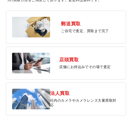
郵送買取
ご自宅で査定、買取まで完了
店頭買取
店舗にお持込みでその場で査定
法人買取
社内のカメラやカメラレンズ大量買取対
応