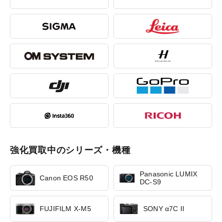
強化買取中のシリーズ・機種
Panasonic LUMIX
Canon EOS R50
DC-S9
FUJIFILM X-M5
SONY α7C II