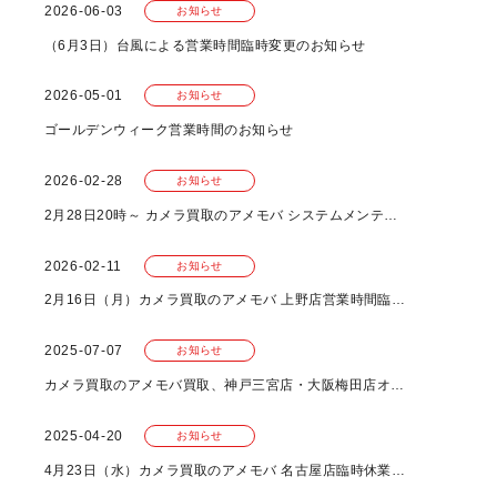
2026-06-03
お知らせ
（6月3日）台風による営業時間臨時変更のお知らせ
2026-05-01
お知らせ
ゴールデンウィーク営業時間のお知らせ
2026-02-28
お知らせ
2月28日20時～ カメラ買取のアメモバ システムメンテナンスのお知らせ
2026-02-11
お知らせ
2月16日（月）カメラ買取のアメモバ 上野店営業時間臨時変更のお知らせ
2025-07-07
お知らせ
カメラ買取のアメモバ買取、神戸三宮店・大阪梅田店オープンのお知らせ
2025-04-20
お知らせ
4月23日（水）カメラ買取のアメモバ 名古屋店臨時休業のお知らせ