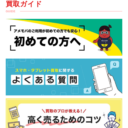
買取ガイド
GUIDE