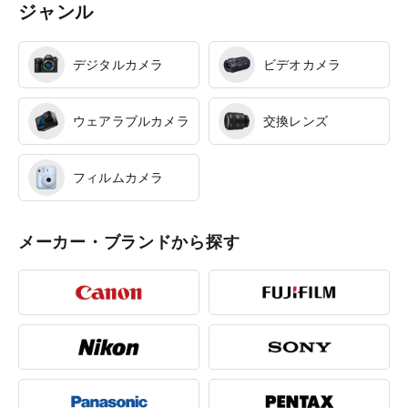
ジャンル
デジタルカメラ
ビデオカメラ
ウェアラブルカメラ
交換レンズ
フィルムカメラ
メーカー・ブランドから探す