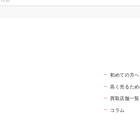
初めての方へ
高く売るため
買取店舗一覧
コラム