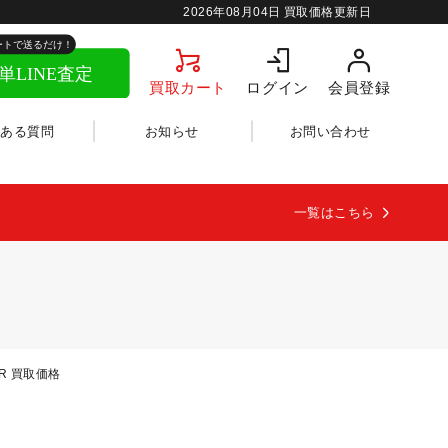
2026年08月04日 買取価格更新日
買取カート
ログイン
会員登録
くある質問
お知らせ
お問い合わせ
一覧はこちら
 WR 買取価格