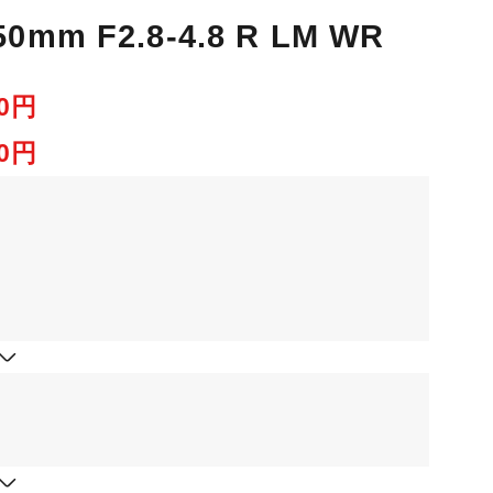
0mm F2.8-4.8 R LM WR
00円
00円