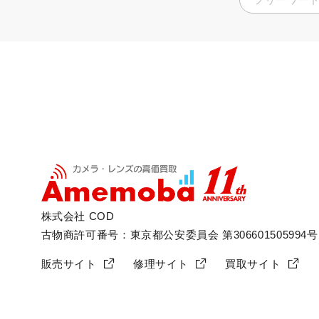
株式会社 COD
古物商許可番号：東京都公安委員会 第306601505994号
販売サイト
修理サイト
買取サイト