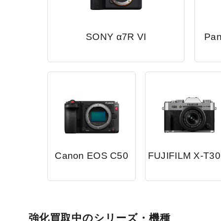
SONY α7R VI
Pan
Canon EOS C50
FUJIFILM X-T30 
強化買取中のシリーズ・機種