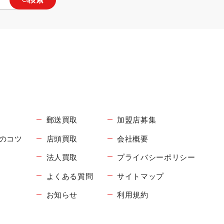
郵送買取
加盟店募集
のコツ
店頭買取
会社概要
法人買取
プライバシーポリシー
よくある質問
サイトマップ
お知らせ
利用規約