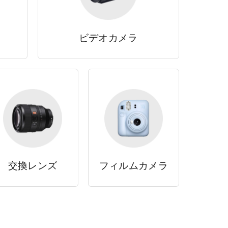
ビデオカメラ
交換レンズ
フィルムカメラ