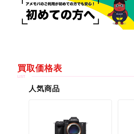
買取価格表
人気商品