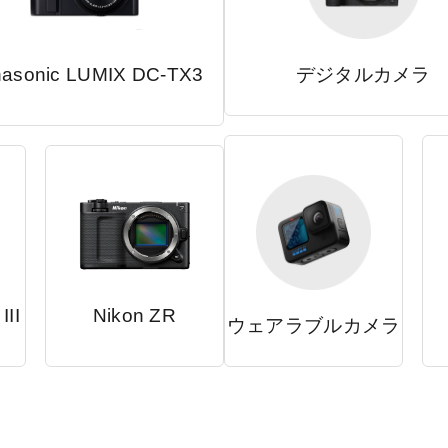
asonic LUMIX DC-TX3
デジタルカメラ
III
Nikon ZR
ウェアラブルカメラ