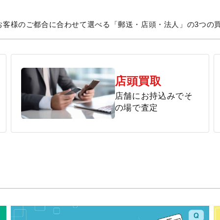
お客様のご都合に合わせて選べる「郵送・店頭・法人」の3つの
店頭買取
店舗にお持込みでそ
の場で査定