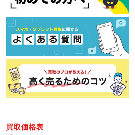
買取価格表