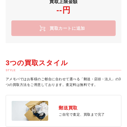
買取上限金額
--円
買取カートに追加
3つの買取スタイル
STYLE
アメモバではお客様のご都合に合わせて選べる「郵送・店頭・法人」の3
つの買取方法をご用意しております。査定料は無料です。
郵送買取
ご自宅で査定、買取まで完了