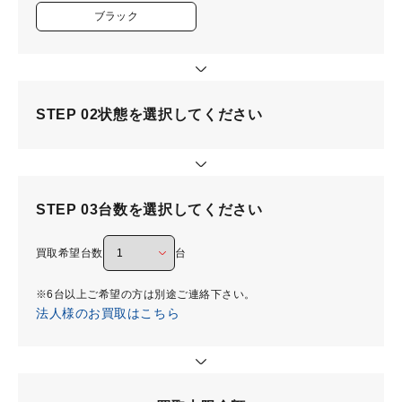
ブラック
STEP 02
状態を選択してください
STEP 03
台数を選択してください
買取希望台数
台
※6台以上ご希望の方は別途ご連絡下さい。
法人様のお買取はこちら