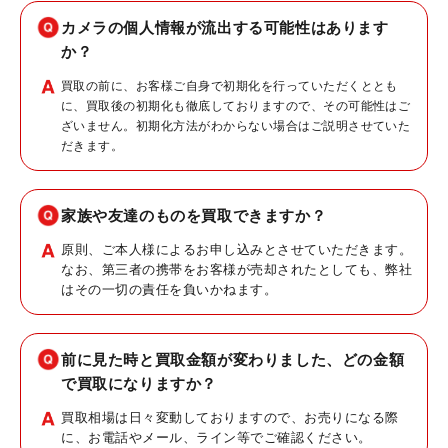
カメラの個人情報が流出する可能性はあります
か？
買取の前に、お客様ご自身で初期化を行っていただくととも
に、買取後の初期化も徹底しておりますので、その可能性はご
ざいません。初期化方法がわからない場合はご説明させていた
だきます。
家族や友達のものを買取できますか？
原則、ご本人様によるお申し込みとさせていただきます。
なお、第三者の携帯をお客様が売却されたとしても、弊社
はその一切の責任を負いかねます。
前に見た時と買取金額が変わりました、どの金額
で買取になりますか？
買取相場は日々変動しておりますので、お売りになる際
に、お電話やメール、ライン等でご確認ください。