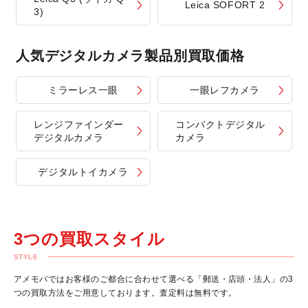
Leica SOFORT 2
3)
人気デジタルカメラ製品別買取価格
ミラーレス一眼
一眼レフカメラ
レンジファインダー
コンパクトデジタル
デジタルカメラ
カメラ
デジタルトイカメラ
3つの買取スタイル
STYLE
アメモバではお客様のご都合に合わせて選べる「郵送・店頭・法人」の3
つの買取方法をご用意しております。査定料は無料です。