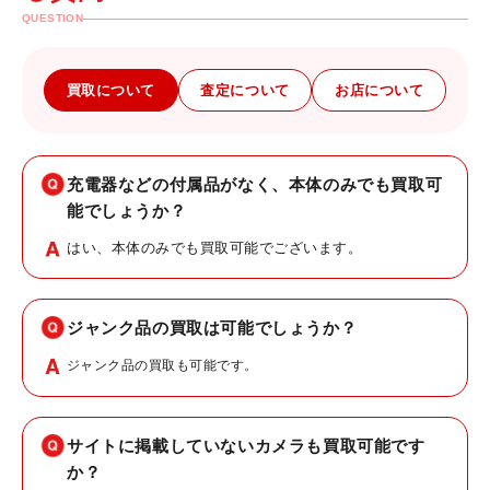
QUESTION
買取について
査定について
お店について
充電器などの付属品がなく、本体のみでも買取可
能でしょうか？
はい、本体のみでも買取可能でございます。
ジャンク品の買取は可能でしょうか？
ジャンク品の買取も可能です。
サイトに掲載していないカメラも買取可能です
か？