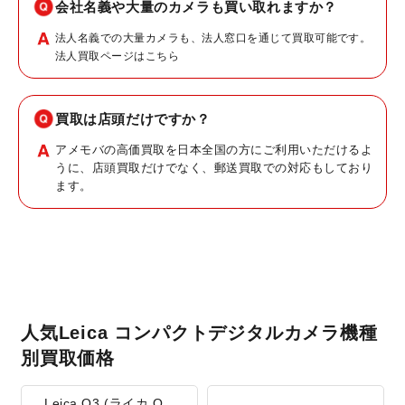
会社名義や大量のカメラも買い取れますか？
法人名義での大量カメラも、法人窓口を通じて買取可能です。
法人買取ページはこちら
買取は店頭だけですか？
アメモバの高価買取を日本全国の方にご利用いただけるよ
うに、店頭買取だけでなく、郵送買取での対応もしており
ます。
人気Leica コンパクトデジタルカメラ機種
別買取価格
Leica Q3 (ライカ Q