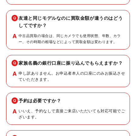
友達と同じモデルなのに買取金額が違うのはどう
してですか？
中古品買取の場合は、同じカメラでも使用状態、年数、カラ
ー、その時期の相場などによって買取金額は変わります。
家族名義の銀行口座に振り込んでもらえますか？
申し訳ありません。お申込者本人の口座にのみお振込させ
ていただきます。
予約は必要ですか？
いいえ、予約なしで直接ご来店いただいても対応可能でご
ざいます。