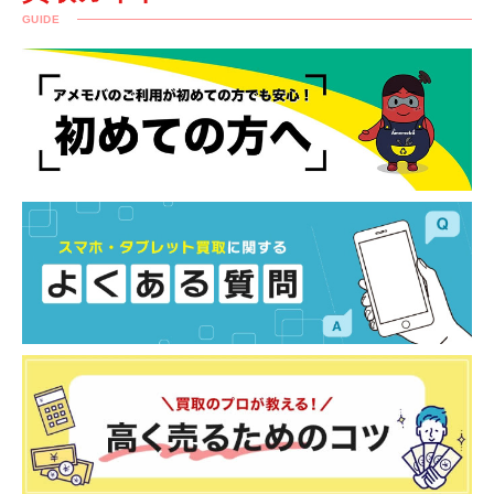
GUIDE