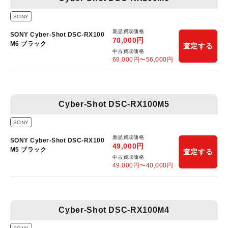
SONY
新品買取価格
SONY Cyber-Shot DSC-RX100
70,000
円
M6 ブラック
査定する
中古買取価格
69,000
円〜
56,000
円
Cyber-Shot DSC-RX100M5
SONY
新品買取価格
SONY Cyber-Shot DSC-RX100
49,000
円
M5 ブラック
査定する
中古買取価格
49,000
円〜
40,000
円
Cyber-Shot DSC-RX100M4