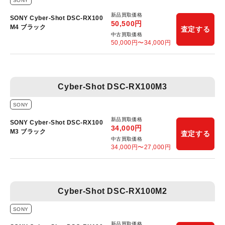
SONY
新品買取価格
SONY Cyber-Shot DSC-RX100
50,500
円
M4 ブラック
査定する
中古買取価格
50,000
円〜
34,000
円
Cyber-Shot DSC-RX100M3
SONY
新品買取価格
SONY Cyber-Shot DSC-RX100
34,000
円
M3 ブラック
査定する
中古買取価格
34,000
円〜
27,000
円
Cyber-Shot DSC-RX100M2
SONY
新品買取価格