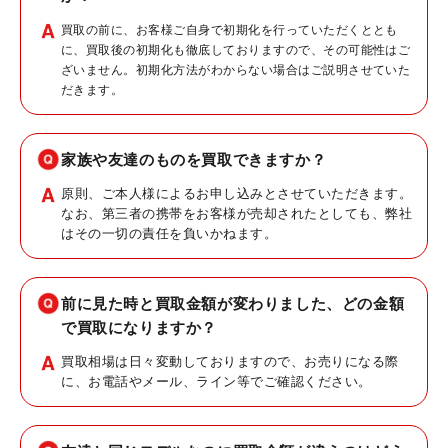
買取の前に、お客様ご自身で初期化を行っていただくととも
に、買取後の初期化も徹底しておりますので、その可能性はご
ざいません。初期化方法がわからない場合はご説明させていた
だきます。
家族や友達のものを買取できますか？
原則、ご本人様によるお申し込みとさせていただきます。
なお、第三者の携帯をお客様が売却されたとしても、弊社
はその一切の責任を負いかねます。
前に見た時と買取金額が変わりました、どの金額
で買取になりますか？
買取相場は日々変動しておりますので、お売りになる際
に、お電話やメール、ライン等でご確認ください。