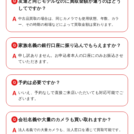
友達と同じモデルなのに買取金額が違うのはどう
してですか？
中古品買取の場合は、同じカメラでも使用状態、年数、カラ
ー、その時期の相場などによって買取金額は変わります。
家族名義の銀行口座に振り込んでもらえますか？
申し訳ありません。お申込者本人の口座にのみお振込させ
ていただきます。
予約は必要ですか？
いいえ、予約なしで直接ご来店いただいても対応可能でご
ざいます。
会社名義や大量のカメラも買い取れますか？
法人名義での大量カメラも、法人窓口を通じて買取可能です。