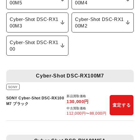
00M5
00M4
Cyber-Shot DSC-RX1
Cyber-Shot DSC-RX1
00M3
00M2
Cyber-Shot DSC-RX1
00
Cyber-Shot DSC-RX100M7
SONY
新品買取価格
SONY Cyber-Shot DSC-RX100
130,000
円
M7 ブラック
査定する
中古買取価格
112,000
円〜
88,000
円