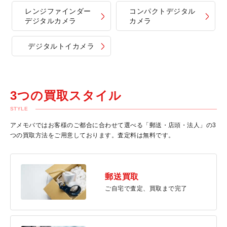
レンジファインダー
コンパクトデジタル
デジタルカメラ
カメラ
デジタルトイカメラ
3つの買取スタイル
STYLE
アメモバではお客様のご都合に合わせて選べる「郵送・店頭・法人」の3
つの買取方法をご用意しております。査定料は無料です。
郵送買取
ご自宅で査定、買取まで完了