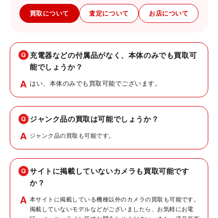
買取について
査定について
お店について
充電器などの付属品がなく、本体のみでも買取可
能でしょうか？
はい、本体のみでも買取可能でございます。
ジャンク品の買取は可能でしょうか？
ジャンク品の買取も可能です。
サイトに掲載していないカメラも買取可能です
か？
本サイトに掲載している機種以外のカメラの買取も可能です。
掲載していないモデルなどがございましたら、お気軽にお電