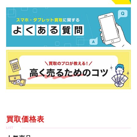
買取価格表