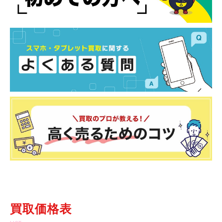
買取価格表