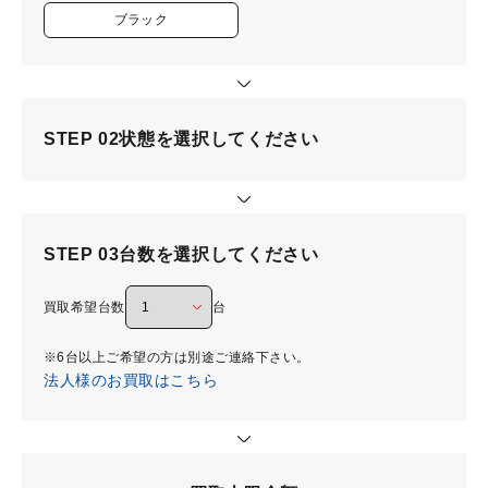
ブラック
STEP 02
状態を選択してください
STEP 03
台数を選択してください
買取希望台数
台
※6台以上ご希望の方は別途ご連絡下さい。
法人様のお買取はこちら