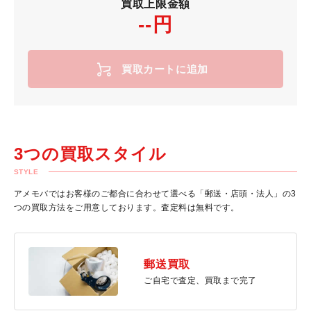
買取上限金額
--円
買取カートに追加
3つの買取スタイル
STYLE
アメモバではお客様のご都合に合わせて選べる「郵送・店頭・法人」の3
つの買取方法をご用意しております。査定料は無料です。
郵送買取
ご自宅で査定、買取まで完了