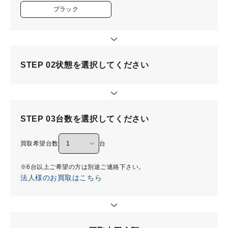
ブラック
STEP 02
状態を選択してください
STEP 03
台数を選択してください
買取希望台数
台
※6台以上ご希望の方は別途ご連絡下さい。
法人様のお買取はこちら