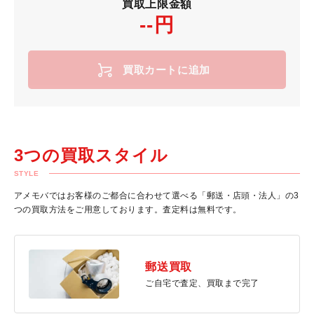
買取上限金額
--円
買取カートに追加
3つの買取スタイル
STYLE
アメモバではお客様のご都合に合わせて選べる「郵送・店頭・法人」の3
つの買取方法をご用意しております。査定料は無料です。
郵送買取
ご自宅で査定、買取まで完了