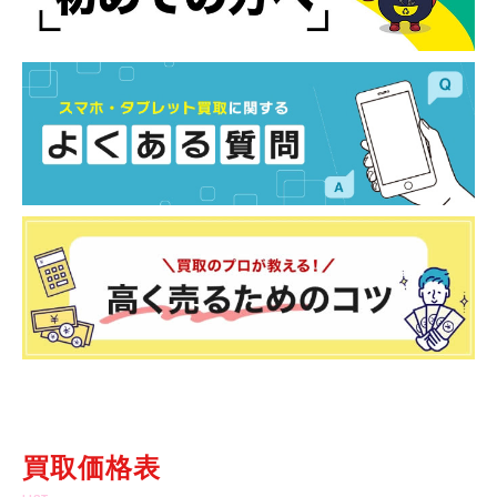
買取価格表