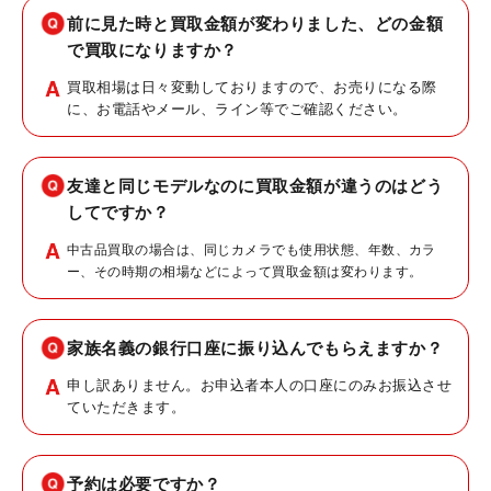
前に見た時と買取金額が変わりました、どの金額
で買取になりますか？
買取相場は日々変動しておりますので、お売りになる際
に、お電話やメール、ライン等でご確認ください。
友達と同じモデルなのに買取金額が違うのはどう
してですか？
中古品買取の場合は、同じカメラでも使用状態、年数、カラ
ー、その時期の相場などによって買取金額は変わります。
家族名義の銀行口座に振り込んでもらえますか？
申し訳ありません。お申込者本人の口座にのみお振込させ
ていただきます。
予約は必要ですか？