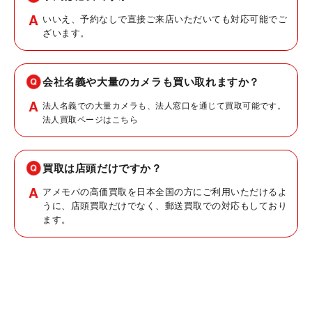
いいえ、予約なしで直接ご来店いただいても対応可能でご
ざいます。
会社名義や大量のカメラも買い取れますか？
法人名義での大量カメラも、法人窓口を通じて買取可能です。
法人買取ページはこちら
買取は店頭だけですか？
アメモバの高価買取を日本全国の方にご利用いただけるよ
うに、店頭買取だけでなく、郵送買取での対応もしており
ます。