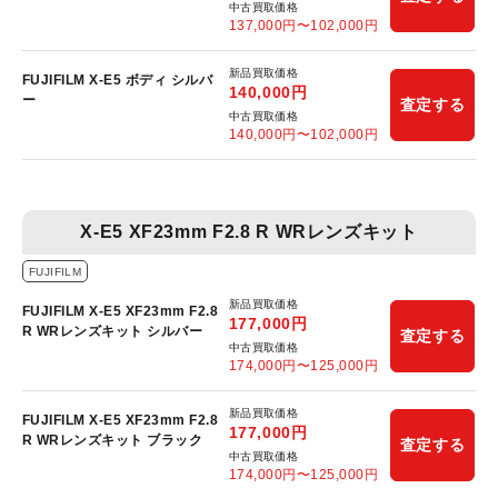
中古買取価格
137,000
円〜
102,000
円
新品買取価格
FUJIFILM X-E5 ボディ シルバ
140,000
円
ー
査定する
中古買取価格
140,000
円〜
102,000
円
X-E5 XF23mm F2.8 R WRレンズキット
FUJIFILM
新品買取価格
FUJIFILM X-E5 XF23mm F2.8
177,000
円
R WRレンズキット シルバー
査定する
中古買取価格
174,000
円〜
125,000
円
新品買取価格
FUJIFILM X-E5 XF23mm F2.8
177,000
円
R WRレンズキット ブラック
査定する
中古買取価格
174,000
円〜
125,000
円