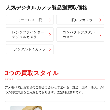
人気デジタルカメラ製品別買取価格
ミラーレス一眼
一眼レフカメラ
レンジファインダー
コンパクトデジタル
デジタルカメラ
カメラ
デジタルトイカメラ
3つの買取スタイル
STYLE
アメモバではお客様のご都合に合わせて選べる「郵送・店頭・法人」の3
つの買取方法をご用意しております。査定料は無料です。