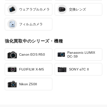
ウェアラブルカメラ
交換レンズ
フィルムカメラ
強化買取中のシリーズ・機種
Panasonic LUMIX
Canon EOS R50
DC-S9
FUJIFILM X-M5
SONY α7C II
Nikon Z50II