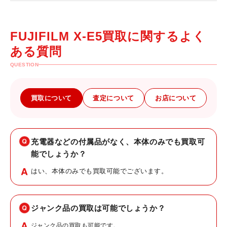
FUJIFILM X-E5買取に関するよく
ある質問
QUESTION
買取について
査定について
お店について
充電器などの付属品がなく、本体のみでも買取可
能でしょうか？
はい、本体のみでも買取可能でございます。
ジャンク品の買取は可能でしょうか？
ジャンク品の買取も可能です。