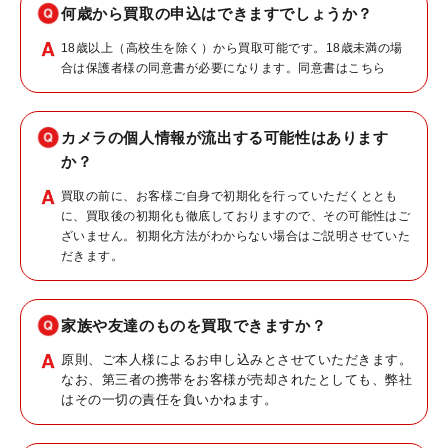
何歳から買取の申込はできますでしょうか？
18歳以上（高校生を除く）から買取可能です。18歳未満の場
合は保護者様の同意書が必要になります。同意書は
こちら
カメラの個人情報が流出する可能性はあります
か？
買取の前に、お客様ご自身で初期化を行っていただくととも
に、買取後の初期化も徹底しておりますので、その可能性はご
ざいません。初期化方法がわからない場合はご説明させていた
だきます。
家族や友達のものを買取できますか？
原則、ご本人様によるお申し込みとさせていただきます。
なお、第三者の携帯をお客様が売却されたとしても、弊社
はその一切の責任を負いかねます。