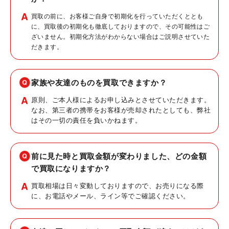
買取の前に、お客様ご自身で初期化を行っていただくととも
に、買取後の初期化も徹底しておりますので、その可能性はご
ざいません。初期化方法がわからない場合はご説明させていた
だきます。
家族や友達のものを買取できますか？
原則、ご本人様によるお申し込みとさせていただきます。
なお、第三者の携帯をお客様が売却されたとしても、弊社
はその一切の責任を負いかねます。
前に見た時と買取金額が変わりました、どの金額
で買取になりますか？
買取相場は日々変動しておりますので、お売りになる際
に、お電話やメール、ライン等でご確認ください。