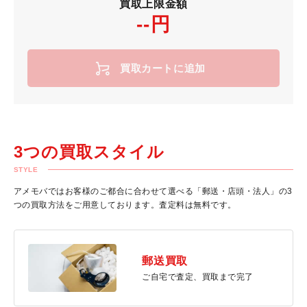
買取上限金額
--円
買取カートに追加
3つの買取スタイル
STYLE
アメモバではお客様のご都合に合わせて選べる「郵送・店頭・法人」の3
つの買取方法をご用意しております。査定料は無料です。
郵送買取
ご自宅で査定、買取まで完了