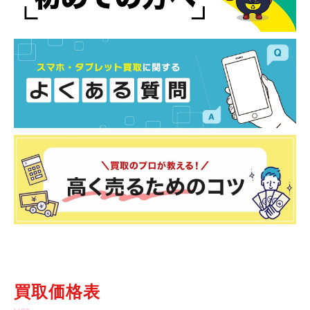
買取価格表