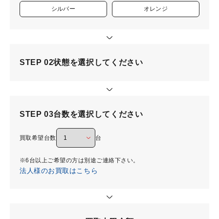
シルバー
オレンジ
STEP 02
状態を選択してください
STEP 03
台数を選択してください
買取希望台数
台
※6台以上ご希望の方は別途ご連絡下さい。
法人様のお買取はこちら