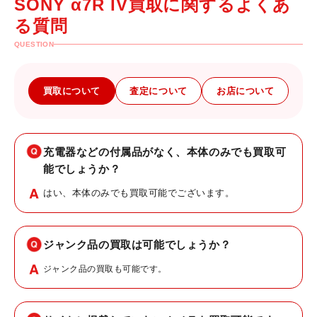
SONY α7R IV買取に関するよくあ
る質問
QUESTION
買取について
査定について
お店について
充電器などの付属品がなく、本体のみでも買取可
能でしょうか？
はい、本体のみでも買取可能でございます。
ジャンク品の買取は可能でしょうか？
ジャンク品の買取も可能です。