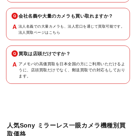
会社名義や大量のカメラも買い取れますか？
法人名義での大量カメラも、法人窓口を通じて買取可能です。
法人買取ページはこちら
買取は店頭だけですか？
アメモバの高価買取を日本全国の方にご利用いただけるよ
うに、店頭買取だけでなく、郵送買取での対応もしており
ます。
人気Sony ミラーレス一眼カメラ機種別買
取価格