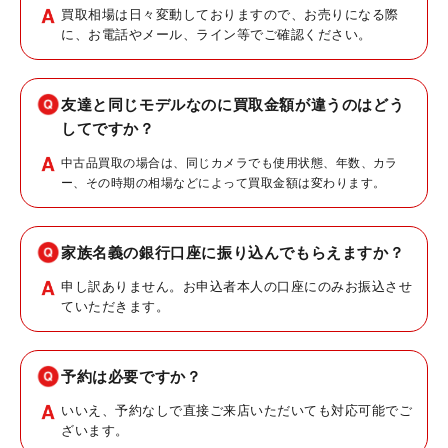
買取相場は日々変動しておりますので、お売りになる際
に、お電話やメール、ライン等でご確認ください。
友達と同じモデルなのに買取金額が違うのはどう
してですか？
中古品買取の場合は、同じカメラでも使用状態、年数、カラ
ー、その時期の相場などによって買取金額は変わります。
家族名義の銀行口座に振り込んでもらえますか？
申し訳ありません。お申込者本人の口座にのみお振込させ
ていただきます。
予約は必要ですか？
いいえ、予約なしで直接ご来店いただいても対応可能でご
ざいます。