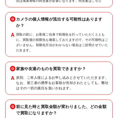
合は保護者様の同意書が必要になります。同意書は
こちら
カメラの個人情報が流出する可能性はあります
か？
買取の前に、お客様ご自身で初期化を行っていただくととも
に、買取後の初期化も徹底しておりますので、その可能性はご
ざいません。初期化方法がわからない場合はご説明させていた
だきます。
家族や友達のものを買取できますか？
原則、ご本人様によるお申し込みとさせていただきます。
なお、第三者の携帯をお客様が売却されたとしても、弊社
はその一切の責任を負いかねます。
前に見た時と買取金額が変わりました、どの金額
で買取になりますか？