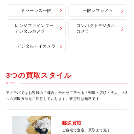
ミラーレス一眼
一眼レフカメラ
レンジファインダー
コンパクトデジタル
デジタルカメラ
カメラ
デジタルトイカメラ
3つの買取スタイル
STYLE
アメモバではお客様のご都合に合わせて選べる「郵送・店頭・法人」の3
つの買取方法をご用意しております。査定料は無料です。
郵送買取
ご自宅で査定、買取まで完了