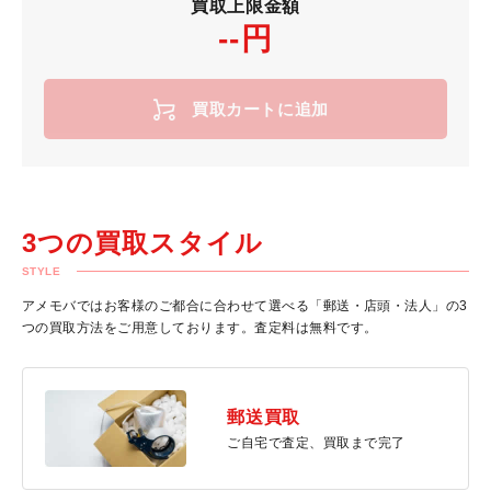
買取上限金額
--円
買取カートに追加
3つの買取スタイル
STYLE
アメモバではお客様のご都合に合わせて選べる「郵送・店頭・法人」の3
つの買取方法をご用意しております。査定料は無料です。
郵送買取
ご自宅で査定、買取まで完了