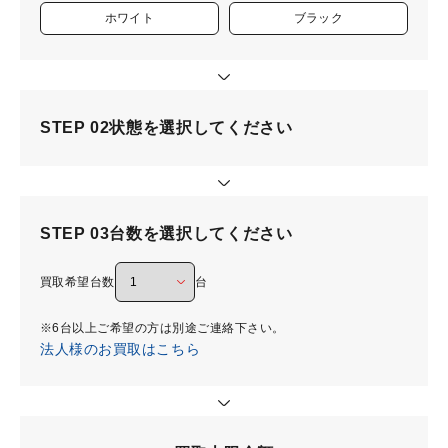
ホワイト
ブラック
STEP 02
状態を選択してください
STEP 03
台数を選択してください
買取希望台数
台
※6台以上ご希望の方は別途ご連絡下さい。
法人様のお買取はこちら