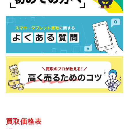
買取価格表