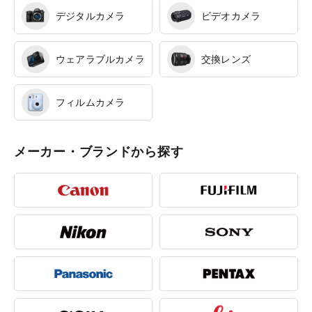
デジタルカメラ
ビデオカメラ
ウェアラブルカメラ
交換レンズ
フィルムカメラ
メーカー・ブランドから探す