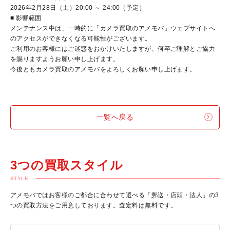
2026年2月28日（土）20:00 ～ 24:00（予定）
■ 影響範囲
メンテナンス中は、一時的に「カメラ買取のアメモバ」ウェブサイトへ
のアクセスができなくなる可能性がございます。
ご利用のお客様にはご迷惑をおかけいたしますが、何卒ご理解とご協力
を賜りますようお願い申し上げます。
今後ともカメラ買取のアメモバをよろしくお願い申し上げます。
一覧へ戻る
3つの買取スタイル
STYLE
アメモバではお客様のご都合に合わせて選べる「郵送・店頭・法人」の3
つの買取方法をご用意しております。査定料は無料です。