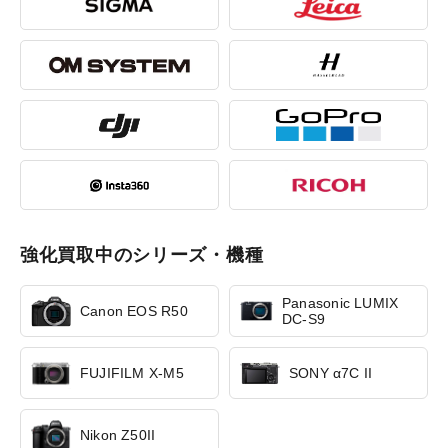
強化買取中のシリーズ・機種
Panasonic LUMIX
Canon EOS R50
DC-S9
FUJIFILM X-M5
SONY α7C II
Nikon Z50II