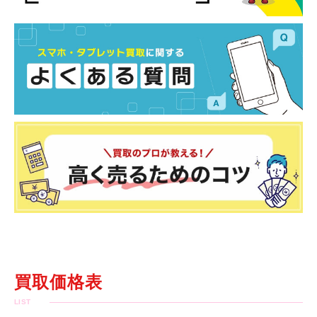
買取価格表