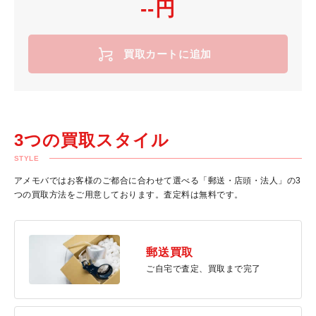
--円
買取カートに追加
3つの買取スタイル
STYLE
アメモバではお客様のご都合に合わせて選べる「郵送・店頭・法人」の3
つの買取方法をご用意しております。査定料は無料です。
郵送買取
ご自宅で査定、買取まで完了