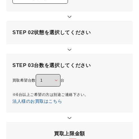
STEP 02
状態を選択してください
STEP 03
台数を選択してください
買取希望台数
台
※6台以上ご希望の方は別途ご連絡下さい。
法人様のお買取はこちら
買取上限金額