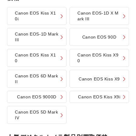
Canon EOS Kiss X1
Canon EOS-1D X M
0i
ark III
Canon EOS-1D Mark
Canon EOS 90D
III
Canon EOS Kiss X1
Canon EOS Kiss X9
0
0
Canon EOS 6D Mark
Canon EOS Kiss X9
II
Canon EOS 9000D
Canon EOS Kiss X9i
Canon EOS 5D Mark
IV