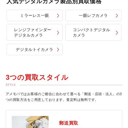
人気デジタルカメラ製品別買取価格
ミラーレス一眼
一眼レフカメラ
レンジファインダー
コンパクトデジタル
デジタルカメラ
カメラ
デジタルトイカメラ
3つの買取スタイル
STYLE
アメモバではお客様のご都合に合わせて選べる「郵送・店頭・法人」の3
つの買取方法をご用意しております。査定料は無料です。
郵送買取