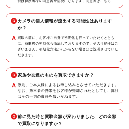
合は保護者様の同意書が必要になります。同意書は
こちら
カメラの個人情報が流出する可能性はあります
か？
買取の前に、お客様ご自身で初期化を行っていただくととも
に、買取後の初期化も徹底しておりますので、その可能性はご
ざいません。初期化方法がわからない場合はご説明させていた
だきます。
家族や友達のものを買取できますか？
原則、ご本人様によるお申し込みとさせていただきます。
なお、第三者の携帯をお客様が売却されたとしても、弊社
はその一切の責任を負いかねます。
前に見た時と買取金額が変わりました、どの金額
で買取になりますか？