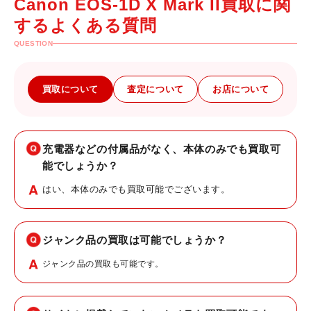
Canon EOS-1D X Mark II買取に関
するよくある質問
QUESTION
買取について
査定について
お店について
充電器などの付属品がなく、本体のみでも買取可
能でしょうか？
はい、本体のみでも買取可能でございます。
ジャンク品の買取は可能でしょうか？
ジャンク品の買取も可能です。