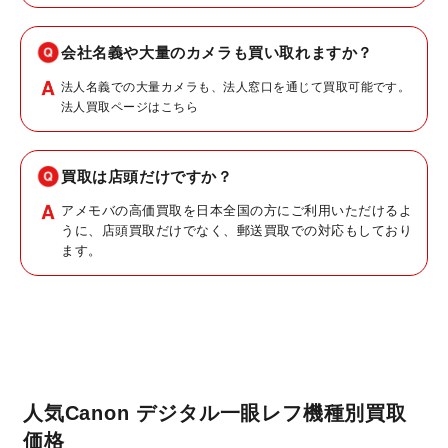
会社名義や大量のカメラも買い取れますか？
法人名義での大量カメラも、法人窓口を通じて買取可能です。
法人買取ページはこちら
買取は店頭だけですか？
アメモバの高価買取を日本全国の方にご利用いただけるよ
うに、店頭買取だけでなく、郵送買取での対応もしており
ます。
人気Canon デジタル一眼レフ機種別買取
価格