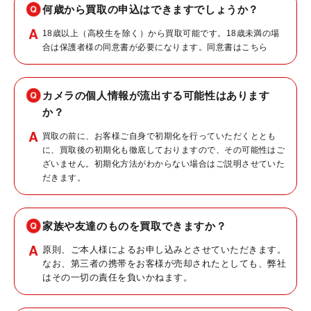
何歳から買取の申込はできますでしょうか？
18歳以上（高校生を除く）から買取可能です。18歳未満の場
合は保護者様の同意書が必要になります。同意書は
こちら
カメラの個人情報が流出する可能性はあります
か？
買取の前に、お客様ご自身で初期化を行っていただくととも
に、買取後の初期化も徹底しておりますので、その可能性はご
ざいません。初期化方法がわからない場合はご説明させていた
だきます。
家族や友達のものを買取できますか？
原則、ご本人様によるお申し込みとさせていただきます。
なお、第三者の携帯をお客様が売却されたとしても、弊社
はその一切の責任を負いかねます。