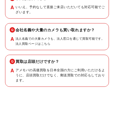
いいえ、予約なしで直接ご来店いただいても対応可能でご
ざいます。
会社名義や大量のカメラも買い取れますか？
法人名義での大量カメラも、法人窓口を通じて買取可能です。
法人買取ページはこちら
買取は店頭だけですか？
アメモバの高価買取を日本全国の方にご利用いただけるよ
うに、店頭買取だけでなく、郵送買取での対応もしており
ます。