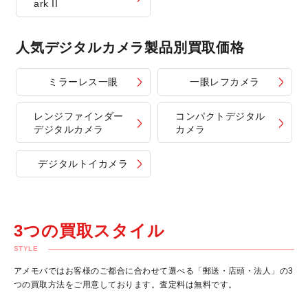
ark II
人気デジタルカメラ製品別買取価格
ミラーレス一眼
一眼レフカメラ
レンジファインダー
コンパクトデジタル
デジタルカメラ
カメラ
デジタルトイカメラ
3つの買取スタイル
STYLE
アメモバではお客様のご都合に合わせて選べる「郵送・店頭・法人」の3
つの買取方法をご用意しております。査定料は無料です。