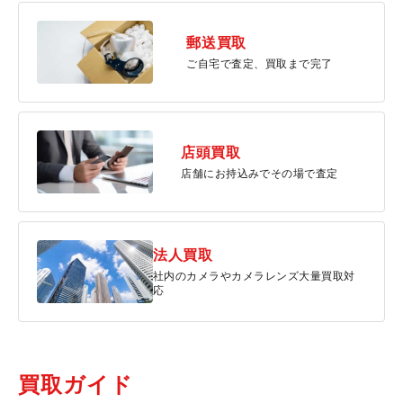
郵送買取
ご自宅で査定、買取まで完了
店頭買取
店舗にお持込みでその場で査定
法人買取
社内のカメラやカメラレンズ大量買取対
応
買取ガイド