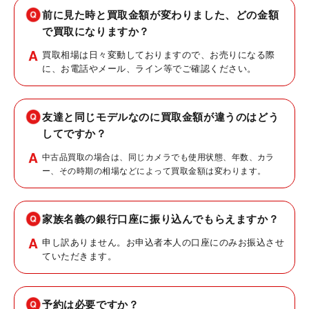
前に見た時と買取金額が変わりました、どの金額
で買取になりますか？
買取相場は日々変動しておりますので、お売りになる際
に、お電話やメール、ライン等でご確認ください。
友達と同じモデルなのに買取金額が違うのはどう
してですか？
中古品買取の場合は、同じカメラでも使用状態、年数、カラ
ー、その時期の相場などによって買取金額は変わります。
家族名義の銀行口座に振り込んでもらえますか？
申し訳ありません。お申込者本人の口座にのみお振込させ
ていただきます。
予約は必要ですか？