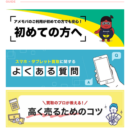
GUIDE