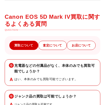
Canon EOS 5D Mark IV買取に関す
るよくある質問
QUESTION
買取について
査定について
お店について
充電器などの付属品がなく、本体のみでも買取可
能でしょうか？
はい、本体のみでも買取可能でございます。
ジャンク品の買取は可能でしょうか？
ジャンク品の買取も可能です。